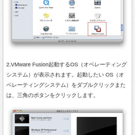
2.VMware Fusion起動するOS（オペレーティング
システム）が表示されます。起動したい OS（オ
ペレーティングシステム）をダブルクリックまた
は、三角のボタンをクリックします。