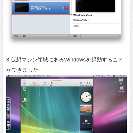
3.仮想マシン領域にあるWindowsを起動すること
ができました。