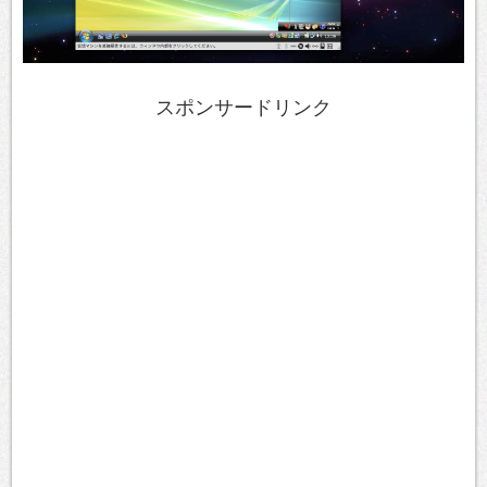
スポンサードリンク