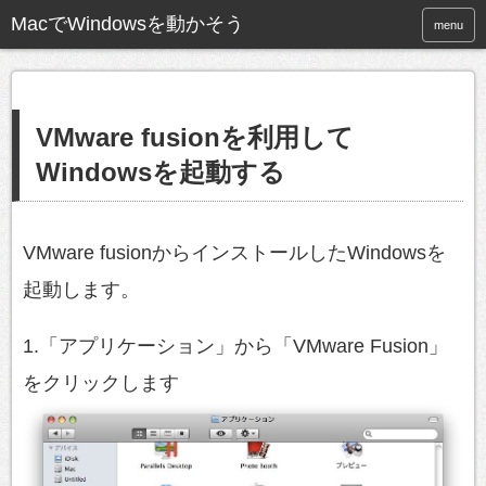
MacでWindowsを動かそう
menu
VMware fusionを利用して
Windowsを起動する
VMware fusionからインストールしたWindowsを
起動します。
1.「アプリケーション」から「VMware Fusion」
をクリックします