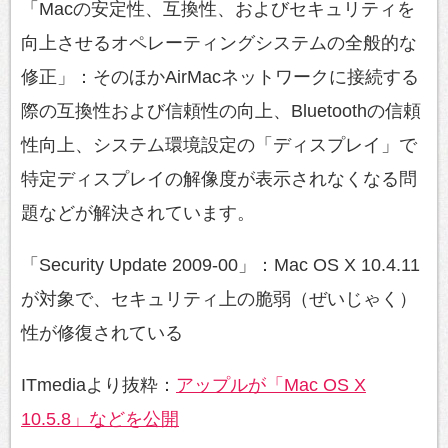
「Macの安定性、互換性、およびセキュリティを
向上させるオペレーティングシステムの全般的な
修正」：そのほかAirMacネットワークに接続する
際の互換性および信頼性の向上、Bluetoothの信頼
性向上、システム環境設定の「ディスプレイ」で
特定ディスプレイの解像度が表示されなくなる問
題などが解決されています。
「Security Update 2009-00」：Mac OS X 10.4.11
が対象で、セキュリティ上の脆弱（ぜいじゃく）
性が修復されている
ITmediaより抜粋：
アップルが「Mac OS X
10.5.8」などを公開