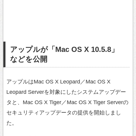
アップルが「Mac OS X 10.5.8」
などを公開
アップルはMac OS X Leopard／Mac OS X
Leopard Serverを対象にしたシステムアップデー
タと、Mac OS X Tiger／Mac OS X Tiger Serverの
セキュリティアップデータの提供を開始しまし
た。