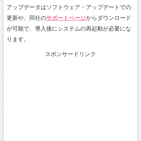
アップデータはソフトウェア・アップデートでの
更新や、同社の
サポートページ
からダウンロード
が可能で、導入後にシステムの再起動が必要にな
ります。
スポンサードリンク