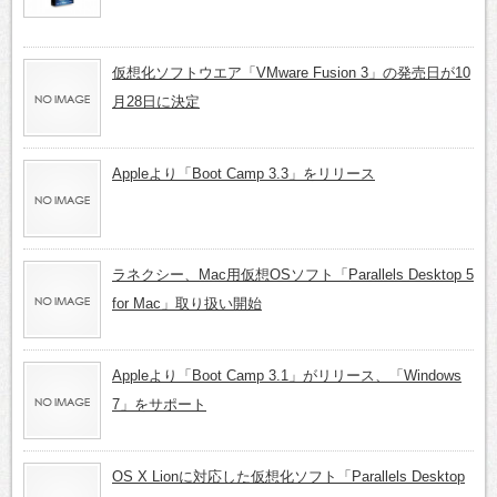
仮想化ソフトウエア「VMware Fusion 3」の発売日が10
月28日に決定
Appleより「Boot Camp 3.3」をリリース
ラネクシー、Mac用仮想OSソフト「Parallels Desktop 5
for Mac」取り扱い開始
Appleより「Boot Camp 3.1」がリリース、「Windows
7」をサポート
OS X Lionに対応した仮想化ソフト「Parallels Desktop