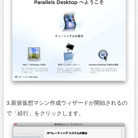
3.新規仮想マシン作成ウィザードが開始されるの
で「続行」をクリックします。