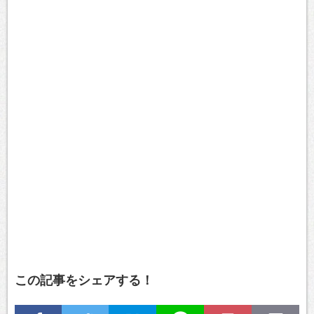
この記事をシェアする！