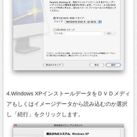
4.Windows XPインストールデータをＤＶＤメディ
アもしくはイメージデータから読み込むのか選択
し「続行」をクリックします。