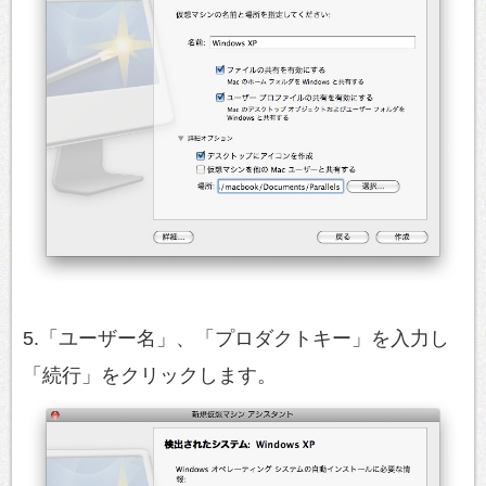
5.「ユーザー名」、「プロダクトキー」を入力し
「続行」をクリックします。