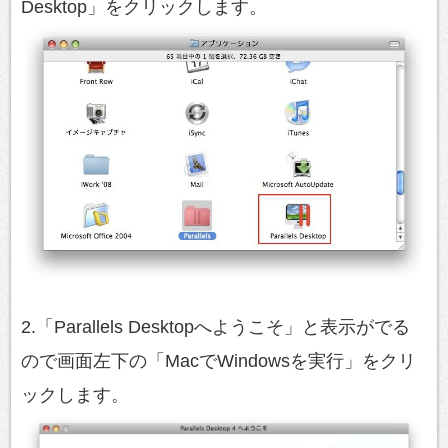
Desktop」をクリックします。
2.「Parallels Desktopへようこそ」と表示がでる
ので画面左下の「MacでWindowsを実行」をクリ
ックします。