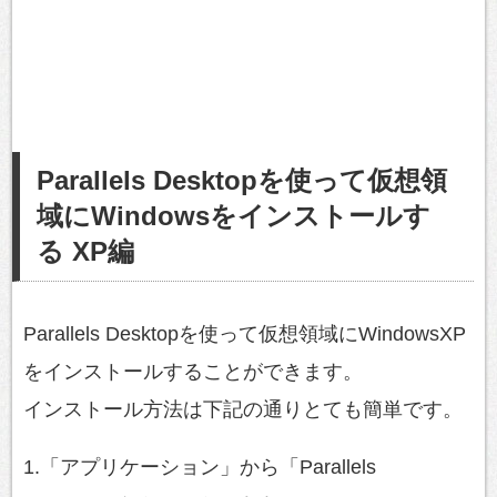
Parallels Desktopを使って仮想領
域にWindowsをインストールす
る XP編
Parallels Desktopを使って仮想領域にWindowsXP
をインストールすることができます。
インストール方法は下記の通りとても簡単です。
1.「アプリケーション」から「Parallels