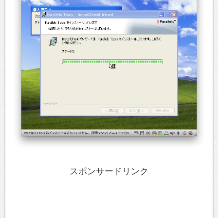
スポンサードリンク