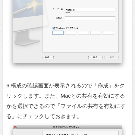
6.構成の確認画面が表示されるので「作成」をク
リックします。また、Macとの共有を有効にする
かを選択できるので「ファイルの共有を有効にす
る」にチェックしておきます。