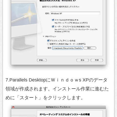
7.Parallels DesktopにＷｉｎｄｏｗs XPのデータ
領域が作成されます。インストール作業に進むた
めに「スタート」をクリックします。