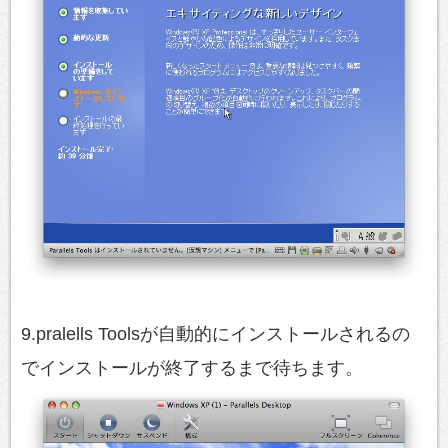
9.pralells Toolsが自動的にインストールされるの
でインストールが終了するまで待ちます。