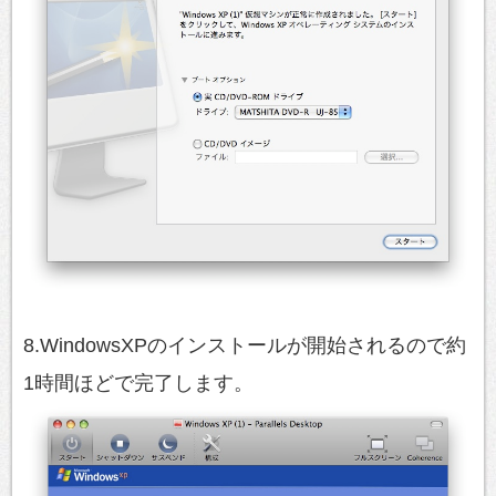
8.WindowsXPのインストールが開始されるので約
1時間ほどで完了します。